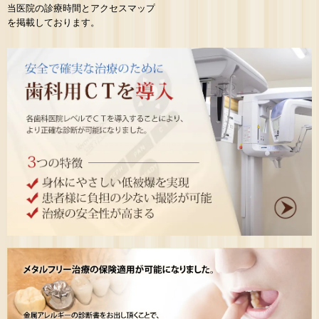
当医院の診療時間とアクセスマップ
を掲載しております。