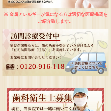
※ 金属アレルギーが気になる方は適切な医療機関を
ご紹介致します。