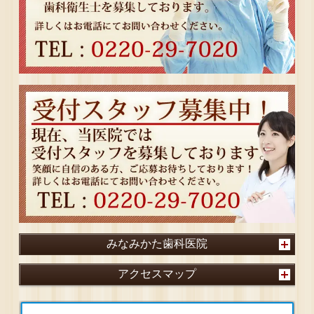
みなみかた歯科医院
アクセスマップ