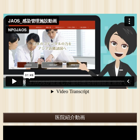
医院紹介動画