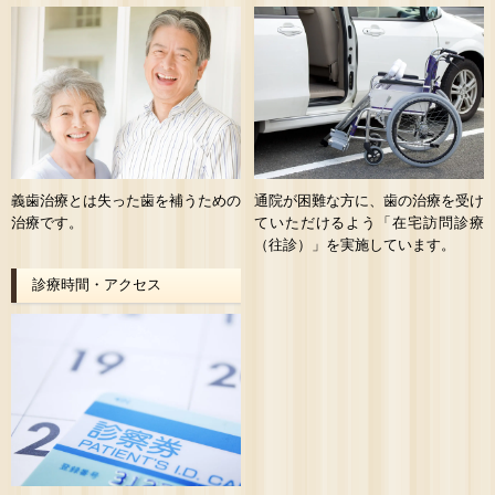
義歯治療とは失った歯を補うための
通院が困難な方に、歯の治療を受け
治療です。
ていただけるよう「在宅訪問診療
（往診）」を実施しています。
診療時間・アクセス