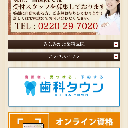
みなみかた歯科医院
アクセスマップ