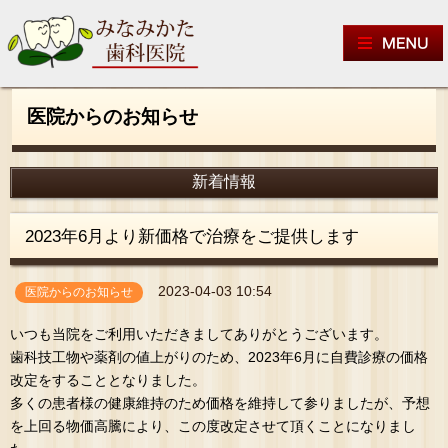
医院からのお知らせ
新着情報
2023年6月より新価格で治療をご提供します
2023-04-03 10:54
医院からのお知らせ
いつも当院をご利用いただきましてありがとうございます。
歯科技工物や薬剤の値上がりのため、2023年6月に自費診療の価格
改定をすることとなりました。
多くの患者様の健康維持のため価格を維持して参りましたが、予想
を上回る物価高騰により、この度改定させて頂くことになりまし