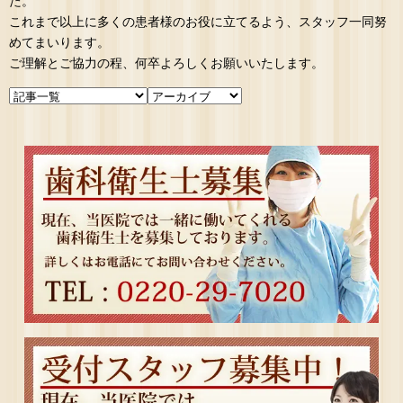
た。
これまで以上に多くの患者様のお役に立てるよう、スタッフ一同努
めてまいります。
ご理解とご協力の程、何卒よろしくお願いいたします。